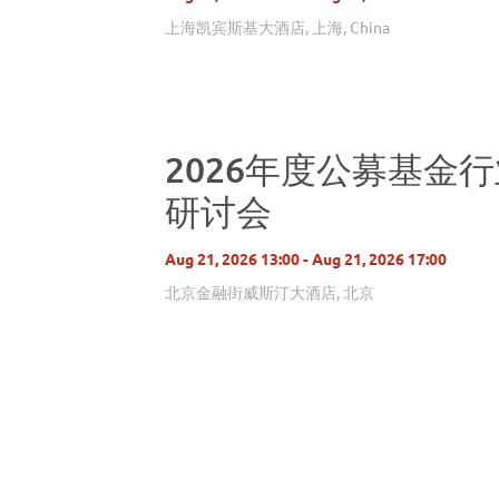
上海凯宾斯基大酒店, 上海, China
2026年度公募基金
研讨会
Aug 21, 2026 13:00 - Aug 21, 2026 17:00
北京金融街威斯汀大酒店, 北京