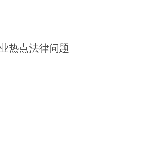
行业热点法律问题