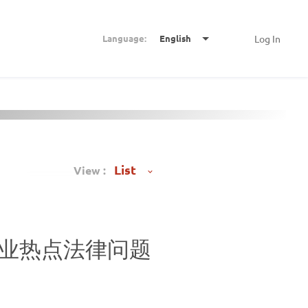
Language:
English
Log In
View :
行业热点法律问题