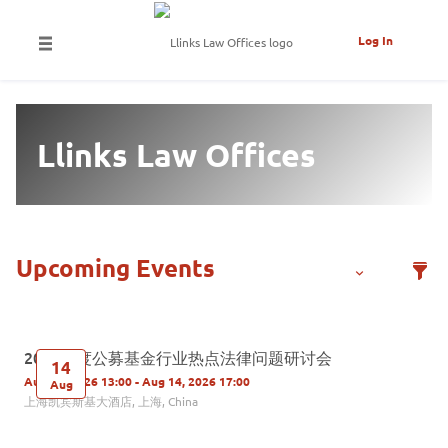
Log In
Llinks Law Offices
2026年度公募基金行业热点法律问题研讨会
14
Aug 14, 2026 13:00 - Aug 14, 2026 17:00
Aug
上海凯宾斯基大酒店, 上海, China