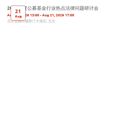
2026年度公募基金行业热点法律问题研讨会
21
Aug 21, 2026 13:00 - Aug 21, 2026 17:00
Aug
北京金融街威斯汀大酒店, 北京